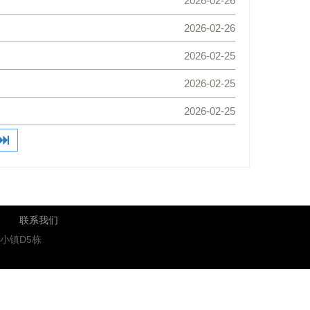
2026-02-26
2026-02-26
2026-02-25
2026-02-25
2026-02-25
联系我们
小镇D5栋