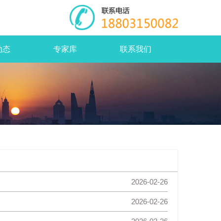
动态
专家库
联系我们
2026-02-26
2026-02-26