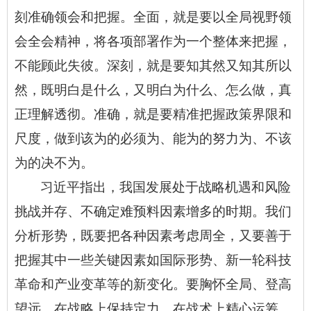
刻准确领会和把握。全面，就是要以全局视野领
会全会精神，将各项部署作为一个整体来把握，
不能顾此失彼。深刻，就是要知其然又知其所以
然，既明白是什么，又明白为什么、怎么做，真
正理解透彻。准确，就是要精准把握政策界限和
尺度，做到该为的必须为、能为的努力为、不该
为的决不为。
习近平指出，我国发展处于战略机遇和风险
挑战并存、不确定难预料因素增多的时期。我们
分析形势，既要把各种因素考虑周全，又要善于
把握其中一些关键因素如国际形势、新一轮科技
革命和产业变革等的新变化。要胸怀全局、登高
望远，在战略上保持定力，在战术上精心运筹，