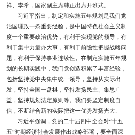
祥、李希，国家副主席韩正出席开班式。
习近平指出，制定和实施五年规划是我们党
治国理政一条重要经验，是中国特色社会主义制
度一个重要政治优势，有利于实现党的领导，有
利于集中力量办大事，有利于前瞻性把握战略问
题，有利于保持事业连续性。在制定实施五年规
划的长期实践中，我们党创造积累了丰富经验，
包括坚持党中央集中统一领导，坚持从实际出
发，坚持全国一盘棋，坚持发扬民主、集思广
益，坚持规划法定原则等。我们要坚定制度自
信，不断结合新的实际把这一优势发扬光大。
习近平强调，党的二十届四中全会对
“十五
五”时期经济社会发展作出战略部署，要全面深