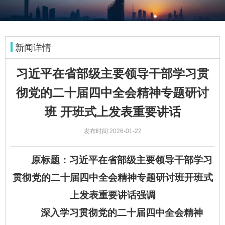
新闻详情
习近平在省部级主要领导干部学习贯
彻党的二十届四中全会精神专题研讨
班 开班式上发表重要讲话
发布时间:2026-01-22
原标题：习近平在省部级主要领导干部学习
贯彻党的二十届四中全会精神专题研讨班开班式
上发表重要讲话强调
深入学习贯彻党的二十届四中全会精神