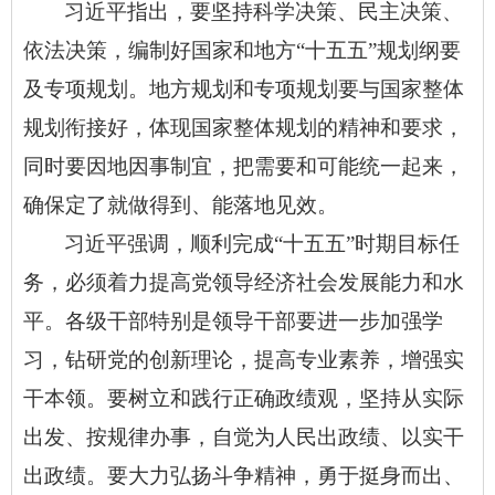
习近平指出，要坚持科学决策、民主决策、
依法决策，编制好国家和地方
“十五五”规划纲要
及专项规划。地方规划和专项规划要与国家整体
规划衔接好，体现国家整体规划的精神和要求，
同时要因地因事制宜，把需要和可能统一起来，
确保定了就做得到、能落地见效。
习近平强调，顺利完成
“十五五”时期目标任
务，必须着力提高党领导经济社会发展能力和水
平。各级干部特别是领导干部要进一步加强学
习，钻研党的创新理论，提高专业素养，增强实
干本领。要树立和践行正确政绩观，坚持从实际
出发、按规律办事，自觉为人民出政绩、以实干
出政绩。要大力弘扬斗争精神，勇于挺身而出、