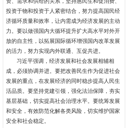
资、需求和供给的关系，坚持惠民生和促消费、
投资于物和投资于人紧密结合，努力提高国民经
济循环质量和效率，让内需成为经济发展的主动
力。要以做强国内大循环提升扩大高水平对外开
放的自主性，以拓展国际循环增强国内改革发展
的活力，努力实现内外联通、互促共进。
习近平强调，经济发展和社会发展相辅相
成，必须协调并进。要把改善民生作为促进社会
发展的重点，在发展经济的同时稳步提高人民生
活品质。要坚持党建引领，强化法治保障，夯实
基层基础，切实提高社会治理水平。要统筹发展
和安全，有效防范化解各类风险，切实维护国家
安全和社会稳定。