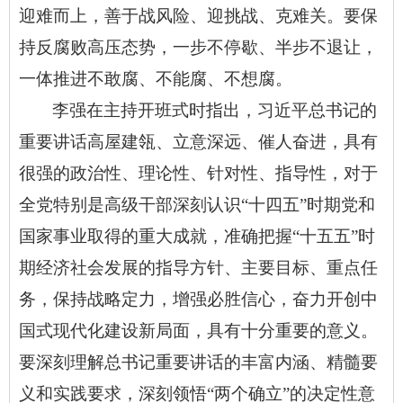
迎难而上，善于战风险、迎挑战、克难关。要保
持反腐败高压态势，一步不停歇、半步不退让，
一体推进不敢腐、不能腐、不想腐。
李强在主持开班式时指出，习近平总书记的
重要讲话高屋建瓴、立意深远、催人奋进，具有
很强的政治性、理论性、针对性、指导性，对于
全党特别是高级干部深刻认识
“十四五”时期党和
国家事业取得的重大成就，准确把握“十五五”时
期经济社会发展的指导方针、主要目标、重点任
务，保持战略定力，增强必胜信心，奋力开创中
国式现代化建设新局面，具有十分重要的意义。
要深刻理解总书记重要讲话的丰富内涵、精髓要
义和实践要求，深刻领悟“两个确立”的决定性意