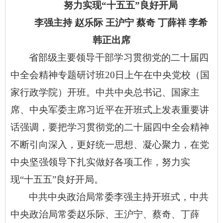
努力实现
“十五五”良好开局
李强主持
赵乐际
王沪宁
蔡奇
丁薛祥
李希
韩正出席
省部级主要领导干部学习贯彻党的二十届四
中全会精神专题研讨班
20日上午在中央党校（国
家行政学院）开班。中共中央总书记、国家主
席、中央军委主席习近平在开班式上发表重要讲
话强调，要把学习贯彻党的二十届四中全会精神
不断引向深入，更好统一思想、凝心聚力，在党
中央坚强领导下扎实做好各项工作，努力实
现“十五五”良好开局。
中共中央政治局常委李强主持开班式，中共
中央政治局常委赵乐际、王沪宁、蔡奇、丁薛