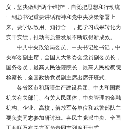
义，坚决做到“两个维护”，自觉把思想和行动统
一到总书记重要讲话精神和党中央决策部署上
来。要学以致用、知行合一，把学习成果转化为
实干实绩，推动高质量发展不断取得新成效。
中共中央政治局委员、中央书记处书记，中
央军委副主席，全国人大常委会党员副委员长，
国务委员，最高人民法院院长，最高人民检察院
检察长，全国政协党员副主席出席开班式。
各省区市和新疆生产建设兵团、中央和国家
机关有关部门、有关人民团体，中央管理的金融
机构、企业、高校，解放军各单位和武警部队主
要负责同志参加研讨班。各民主党派中央、全国
工商联及有关方面负责同志列席开班式。