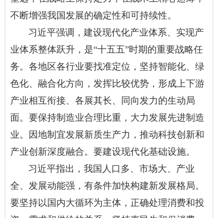
不断增强我国发展的确定性和可持续性。
习近平强调，建设现代化产业体系、实现产
业体系整体跃升，是
“十五五”时期的重要战略任
务。各地区各行业要找准定位，坚持智能化、绿
色化、融合化方向，发挥比较优势，形成上下游
产业相互衔接、各展其长、同向发力的生动局
面。要保持制造业合理比重，大力发展先进制造
业。因地制宜发展新质生产力，推动科技创新和
产业创新深度融合。要建设现代化基础设施。
习近平指出，我国人口多、市场大、产业
全、发展动能强，有条件加快构建新发展格局。
要坚持以国内大循环为主体，正确处理消费和投